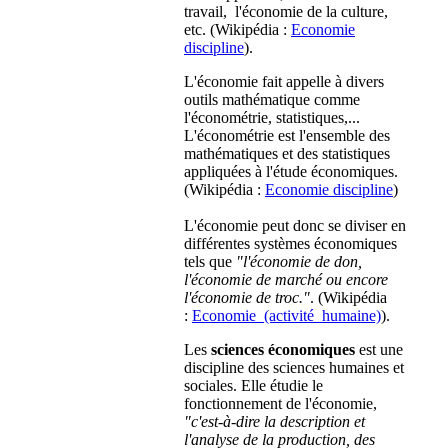
travail, l'économie de la culture,
etc. (Wikipédia :
Economie
discipline
).
L'économie fait appelle à divers
outils mathématique comme
l'économétrie, statistiques,...
L'économétrie est l'ensemble des
mathématiques et des statistiques
appliquées à l'étude économiques.
(Wikipédia :
Economie discipline
)
L'économie peut donc se diviser en
différentes systèmes économiques
tels que
"l'économie de don,
l'économie de marché ou encore
l'
économie de troc
."
. (Wikipédia
:
Economie_(activité_humaine)
).
Les
sciences économiques
est une
discipline des sciences humaines et
sociales. Elle étudie le
fonctionnement de l'économie,
"c'est-à-dire la description et
l'analyse de la production, des