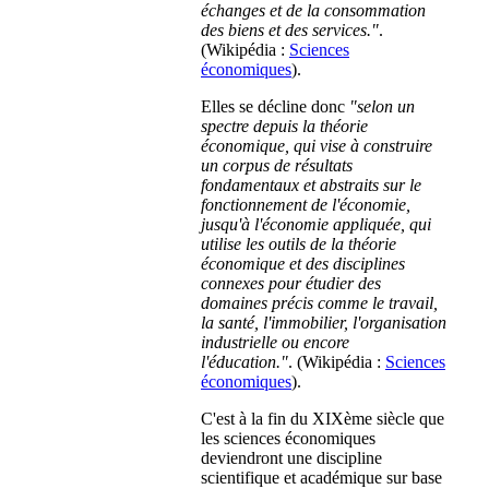
échanges et de la consommation
des biens et des services."
.
(Wikipédia :
Sciences
économiques
).
Elles se décline donc
"selon un
spectre depuis la théorie
économique, qui vise à construire
un corpus de résultats
fondamentaux et abstraits sur le
fonctionnement de l'économie,
jusqu'à l'économie appliquée, qui
utilise les outils de la théorie
économique et des disciplines
connexes pour étudier des
domaines précis comme le travail,
la santé, l'immobilier, l'organisation
industrielle ou encore
l'éducation."
. (Wikipédia :
Sciences
économiques
).
C'est à la fin du XIXème siècle que
les sciences économiques
deviendront une discipline
scientifique et académique sur base