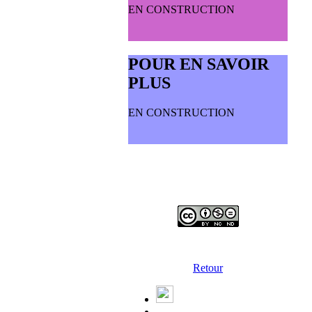
EN CONSTRUCTION
POUR EN SAVOIR
PLUS
EN CONSTRUCTION
Retour