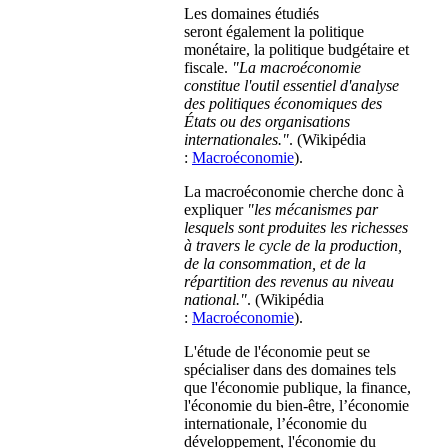
Les domaines étudiés
seront également la politique
monétaire, la politique budgétaire et
fiscale.
"La macroéconomie
constitue l'outil essentiel d'analyse
des politiques économiques des
États ou des organisations
internationales."
. (Wikipédia
:
Macroéconomie
).
La macroéconomie cherche donc à
expliquer
"les mécanismes par
lesquels sont produites les richesses
à travers le cycle de la production,
de la consommation, et de la
répartition des revenus au niveau
national."
. (Wikipédia
:
Macroéconomie
).
L'étude de l'économie peut se
spécialiser dans des domaines tels
que l'économie publique, la finance,
l'économie du bien-être, l’économie
internationale, l’économie du
développement, l'économie du