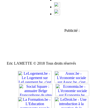
Publicité :
Eric LAMETTE © 2018 Tous droits réservés