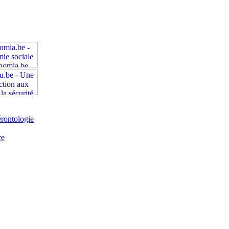
rontologie