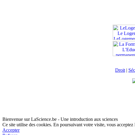
Droit
|
Séc
Bienvenue sur LaScience.be - Une introduction aux sciences
Ce site utilise des cookies. En poursuivant votre visite, vous acceptez l
Accepter