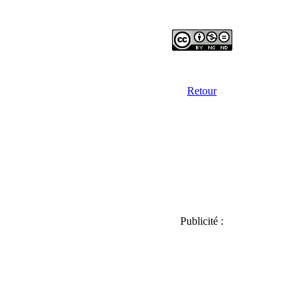
Retour
Publicité :